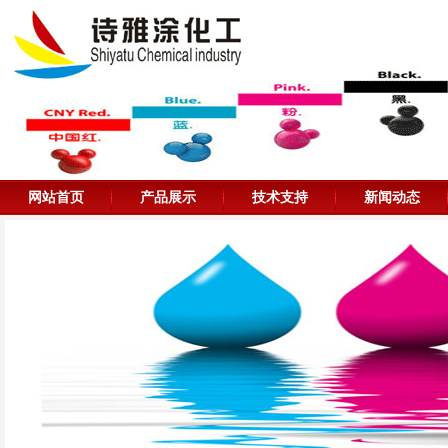
网站首页
产品展示
技术支持
新闻动态