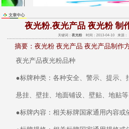
文章中心
夜光粉.夜光产品 夜光粉 制
关键词：
夜光粉
时间：2013-04-10
来源：
摘要：
夜光粉 夜光产品 夜光产品制作
夜光产品
夜光粉
品种
●标牌种类：各种安全、警示、提示、
悬挂、壁挂、地面铺设、壁贴、地贴
●标牌内容：相关标牌国家通用内容或