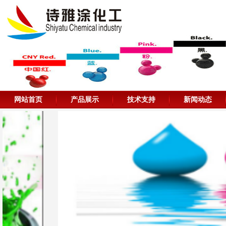
网站首页
产品展示
技术支持
新闻动态