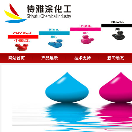
网站首页
产品展示
技术支持
新闻动态