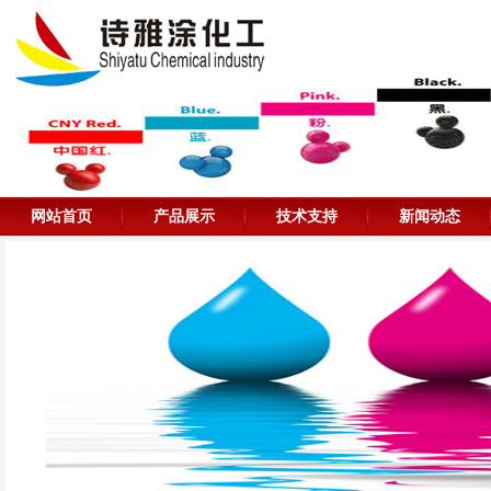
网站首页
产品展示
技术支持
新闻动态