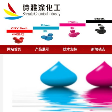
网站首页
产品展示
技术支持
新闻动态