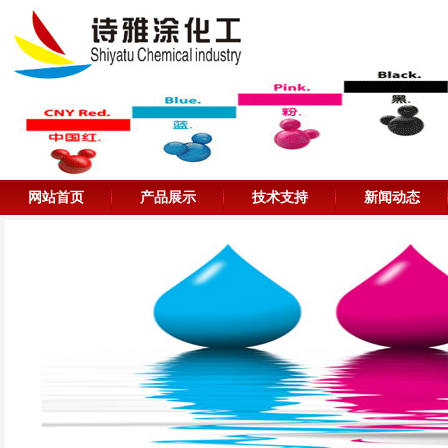
网站首页
产品展示
技术支持
新闻动态