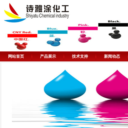
网站首页
产品展示
技术支持
新闻动态